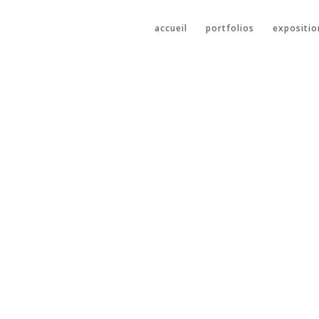
accueil
portfolios
expositio