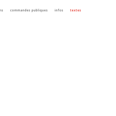
ns
commandes publiques
infos
textes