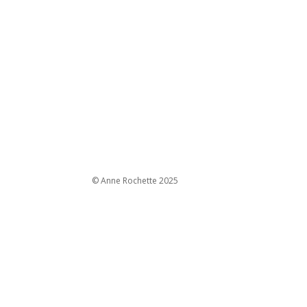
© Anne Rochette 2025