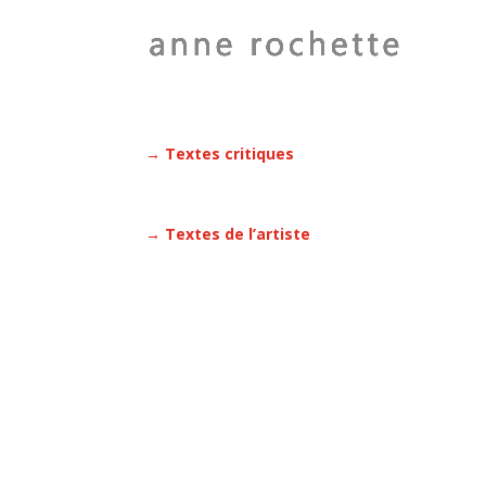
→ Textes critiques
→ Textes de l’artiste